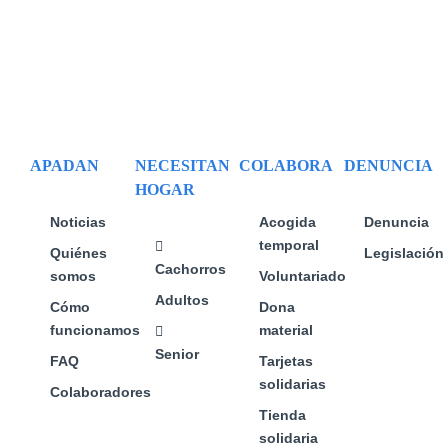
APADAN
NECESITAN
COLABORA
DENUNCIA
HOGAR
Noticias
Acogida
Denuncia
temporal
Quiénes
Legislación
Cachorros
somos
Voluntariado
Adultos
Cómo
Dona
funcionamos
material
Senior
FAQ
Tarjetas
solidarias
Colaboradores
Tienda
solidaria