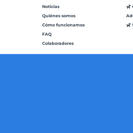
Noticias
Quiénes somos
Ad
Cómo funcionamos
FAQ
Colaboradores