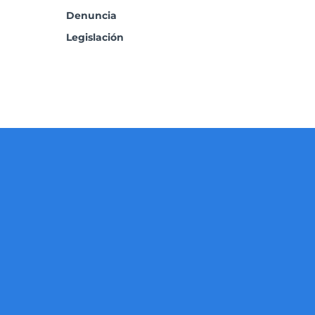
Denuncia
Legislación