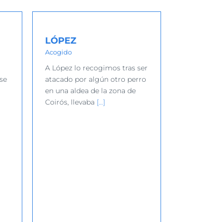
LÓPEZ
Acogido
A López lo recogimos tras ser
se
atacado por algún otro perro
en una aldea de la zona de
Coirós, llevaba
[…]