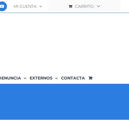
MI CUENTA
CARRITO
DENUNCIA
EXTERNOS
CONTACTA