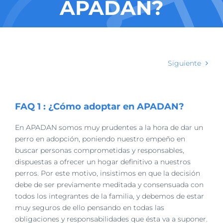
APADAN?
Siguiente
FAQ 1 : ¿Cómo adoptar en APADAN?
En APADAN somos muy prudentes a la hora de dar un
perro en adopción, poniendo nuestro empeño en
buscar personas comprometidas y responsables,
dispuestas a ofrecer un hogar definitivo a nuestros
perros. Por este motivo, insistimos en que la decisión
debe de ser previamente meditada y consensuada con
todos los integrantes de la familia, y debemos de estar
muy seguros de ello pensando en todas las
obligaciones y responsabilidades que ésta va a suponer.