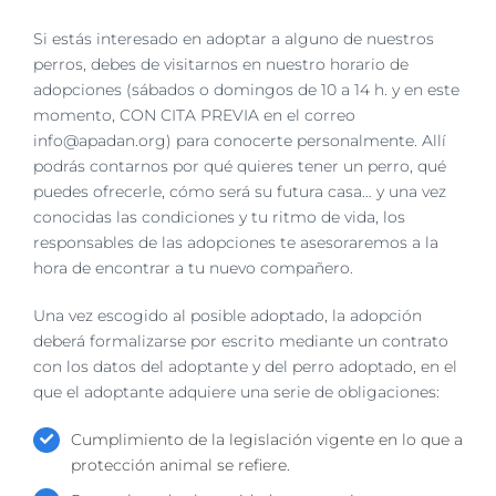
Si estás interesado en adoptar a alguno de nuestros
perros, debes de visitarnos en nuestro horario de
adopciones (sábados o domingos de 10 a 14 h. y en este
momento, CON CITA PREVIA en el correo
info@apadan.org) para conocerte personalmente. Allí
podrás contarnos por qué quieres tener un perro, qué
puedes ofrecerle, cómo será su futura casa… y una vez
conocidas las condiciones y tu ritmo de vida, los
responsables de las adopciones te asesoraremos a la
hora de encontrar a tu nuevo compañero.
Una vez escogido al posible adoptado, la adopción
deberá formalizarse por escrito mediante un contrato
con los datos del adoptante y del perro adoptado, en el
que el adoptante adquiere una serie de obligaciones:
Cumplimiento de la legislación vigente en lo que a
protección animal se refiere.