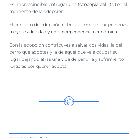
Es imprescindible entregar una
fotocopia del DNI
en el
momento de la adopción.
El contrato de adopción debe ser firmado por personas
mayores de edad y con independencia económica.
Con la adopción contribuyes a salvar dos vidas, la del
perro que adoptas y la de aquel que va a ocupar su
lugar dejando atrás una vida de penuria y sufrimiento.
¡Gracias por querer adoptar!