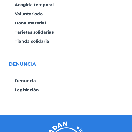
Acogida temporal
Voluntariado
Dona material
Tarjetas solidarias
Tienda solidaria
DENUNCIA
Denuncia
Legislación