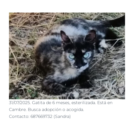
31/07/2025. Gatita de 6 meses, esterilizada. Está en
Cambre. Busca adopción o acogida.
Contacto:
687669732 (
Sandra)