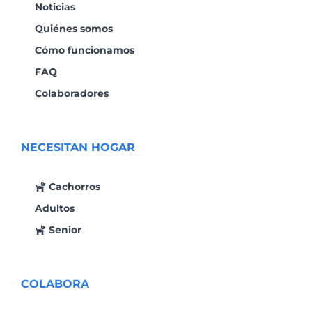
Noticias
Quiénes somos
Cómo funcionamos
FAQ
Colaboradores
NECESITAN HOGAR
Cachorros
Adultos
Senior
COLABORA