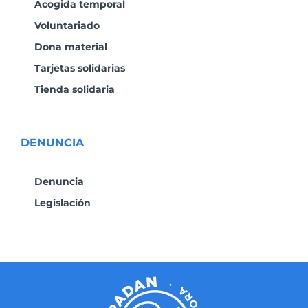
Acogida temporal
Voluntariado
Dona material
Tarjetas solidarias
Tienda solidaria
DENUNCIA
Denuncia
Legislación