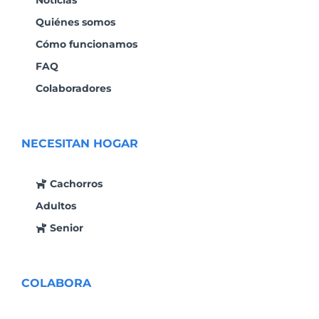
Quiénes somos
Cómo funcionamos
FAQ
Colaboradores
NECESITAN HOGAR
Cachorros
Adultos
Senior
COLABORA