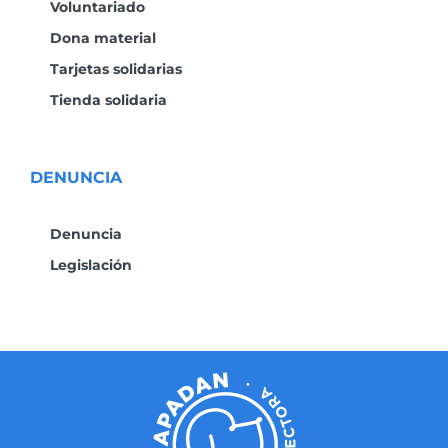
Voluntariado
Dona material
Tarjetas solidarias
Tienda solidaria
DENUNCIA
Denuncia
Legislación