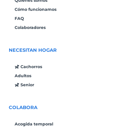
Quiénes somos
Cómo funcionamos
FAQ
Colaboradores
NECESITAN HOGAR
Cachorros
Adultos
Senior
COLABORA
Acogida temporal