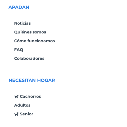
APADAN
Noticias
Quiénes somos
Cómo funcionamos
FAQ
Colaboradores
NECESITAN HOGAR
Cachorros
Adultos
Senior