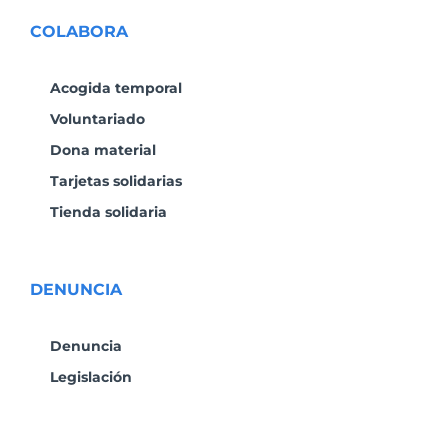
COLABORA
Acogida temporal
Voluntariado
Dona material
Tarjetas solidarias
Tienda solidaria
DENUNCIA
Denuncia
Legislación