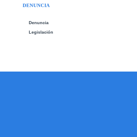
DENUNCIA
Denuncia
Legislación