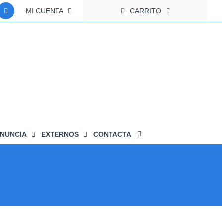
MI CUENTA
CARRITO
NUNCIA
EXTERNOS
CONTACTA