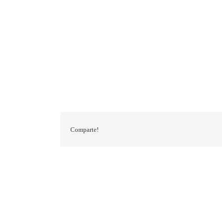
Comparte!