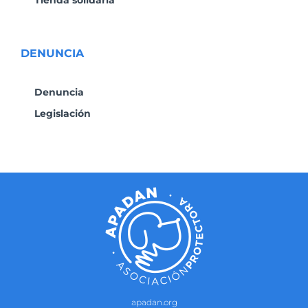
DENUNCIA
Denuncia
Legislación
apadan.org