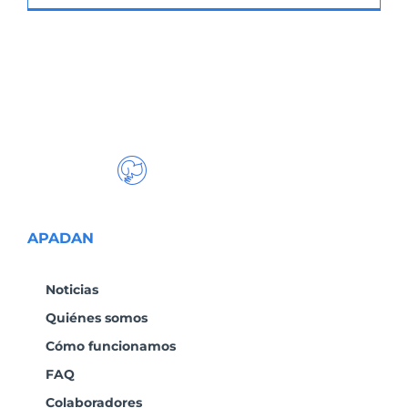
APADAN
Noticias
Quiénes somos
Cómo funcionamos
FAQ
Colaboradores