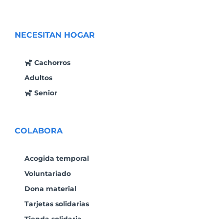
NECESITAN HOGAR
Cachorros
Adultos
Senior
COLABORA
Acogida temporal
Voluntariado
Dona material
Tarjetas solidarias
Tienda solidaria