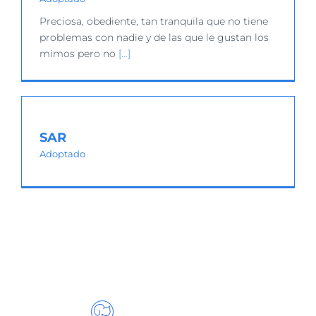
Preciosa, obediente, tan tranquila que no tiene
problemas con nadie y de las que le gustan los
mimos pero no
[…]
SAR
Adoptado