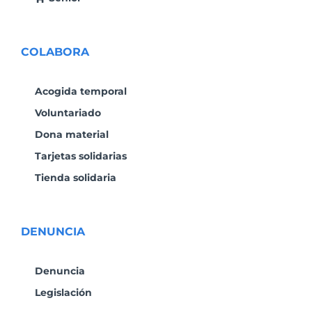
COLABORA
Acogida temporal
Voluntariado
Dona material
Tarjetas solidarias
Tienda solidaria
DENUNCIA
Denuncia
Legislación