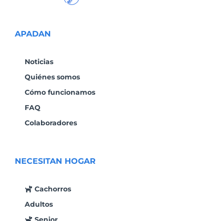
APADAN
Noticias
Quiénes somos
Cómo funcionamos
FAQ
Colaboradores
NECESITAN HOGAR
Cachorros
Adultos
Senior