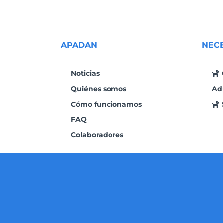
APADAN
NEC
Noticias
Quiénes somos
Ad
Cómo funcionamos
FAQ
Colaboradores