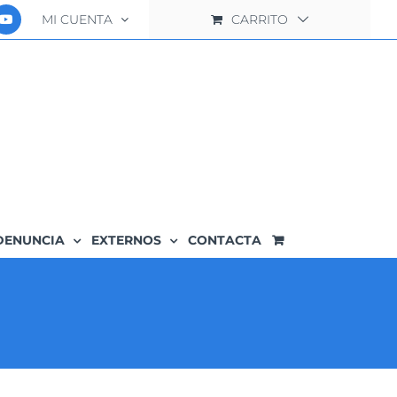
MI CUENTA
CARRITO
DENUNCIA
EXTERNOS
CONTACTA