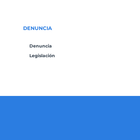
DENUNCIA
Denuncia
Legislación