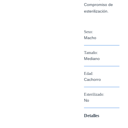
Compromiso de
esterilización.
Sexo:
Macho
Tamaño:
Mediano
Edad:
Cachorro
Esterilizado:
No
Detalles