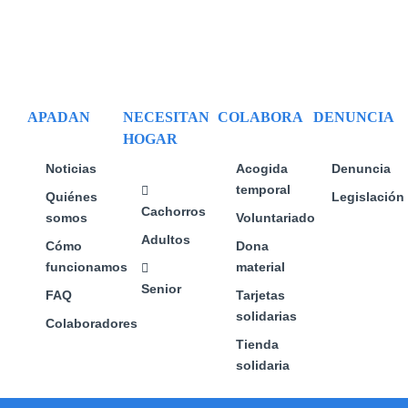
APADAN
NECESITAN
COLABORA
DENUNCIA
HOGAR
Noticias
Acogida
Denuncia
temporal
Quiénes
Legislación
Cachorros
somos
Voluntariado
Adultos
Cómo
Dona
funcionamos
material
Senior
FAQ
Tarjetas
solidarias
Colaboradores
Tienda
solidaria