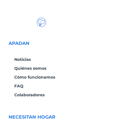
APADAN
Noticias
Quiénes somos
Cómo funcionamos
FAQ
Colaboradores
NECESITAN HOGAR