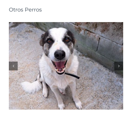
Otros Perros
NALA