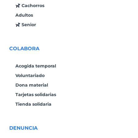
Cachorros
Adultos
Senior
COLABORA
Acogida temporal
Voluntariado
Dona material
Tarjetas solidarias
Tienda solidaria
DENUNCIA