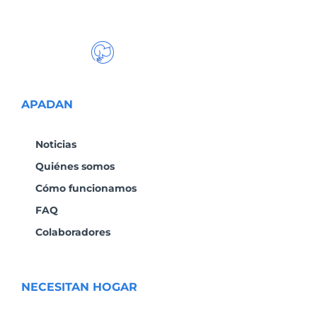
APADAN
Noticias
Quiénes somos
Cómo funcionamos
FAQ
Colaboradores
NECESITAN HOGAR