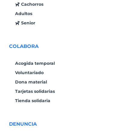
Cachorros
Adultos
Senior
COLABORA
Acogida temporal
Voluntariado
Dona material
Tarjetas solidarias
Tienda solidaria
DENUNCIA