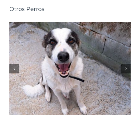
Otros Perros
NALA