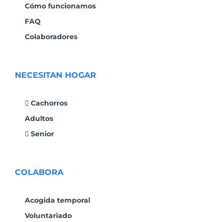
Cómo funcionamos
FAQ
Colaboradores
NECESITAN HOGAR
Cachorros
Adultos
Senior
COLABORA
Acogida temporal
Voluntariado