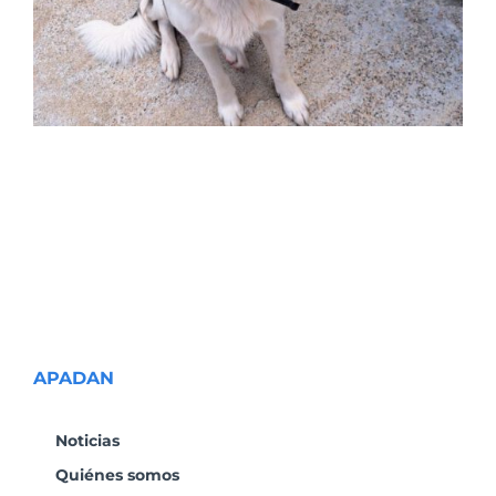
APADAN
Noticias
Quiénes somos