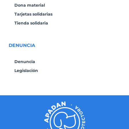
Dona material
Tarjetas solidarias
Tienda solidaria
DENUNCIA
Denuncia
Legislación