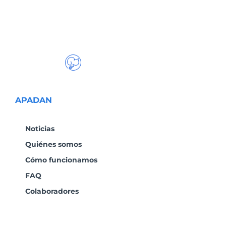
APADAN
Noticias
Quiénes somos
Cómo funcionamos
FAQ
Colaboradores