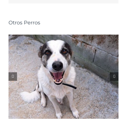
Otros Perros
NALA