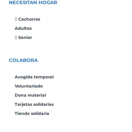
NECESITAN HOGAR
Cachorros
Adultos
Senior
COLABORA
Acogida temporal
Voluntariado
Dona material
Tarjetas solidarias
Tienda solidaria