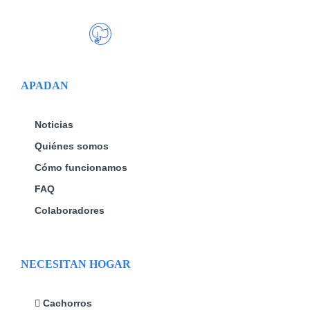
APADAN
Noticias
Quiénes somos
Cómo funcionamos
FAQ
Colaboradores
NECESITAN HOGAR
Cachorros