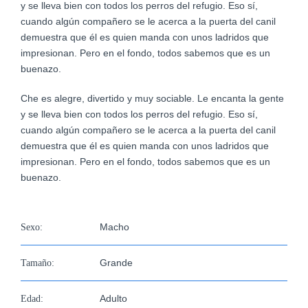
imagen
y se lleva bien con todos los perros del refugio. Eso sí,
más
cuando algún compañero se le acerca a la puerta del canil
grande
demuestra que él es quien manda con unos ladridos que
impresionan. Pero en el fondo, todos sabemos que es un
buenazo.
Che es alegre, divertido y muy sociable. Le encanta la gente
y se lleva bien con todos los perros del refugio. Eso sí,
cuando algún compañero se le acerca a la puerta del canil
demuestra que él es quien manda con unos ladridos que
impresionan. Pero en el fondo, todos sabemos que es un
buenazo.
Macho
Sexo:
Grande
Tamaño:
Adulto
Edad: