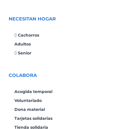
NECESITAN HOGAR
Cachorros
Adultos
Senior
COLABORA
Acogida temporal
Voluntariado
Dona material
Tarjetas solidarias
Tienda solidaria