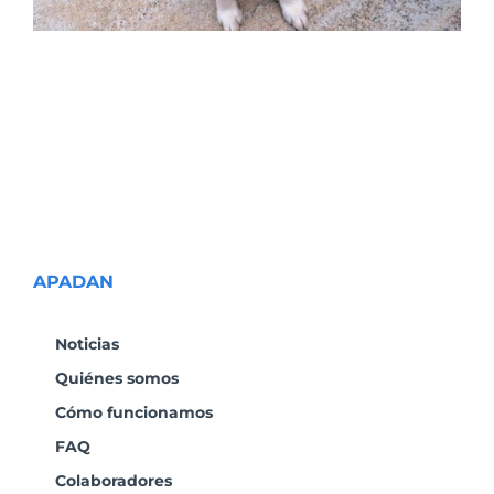
APADAN
Noticias
Quiénes somos
Cómo funcionamos
FAQ
Colaboradores