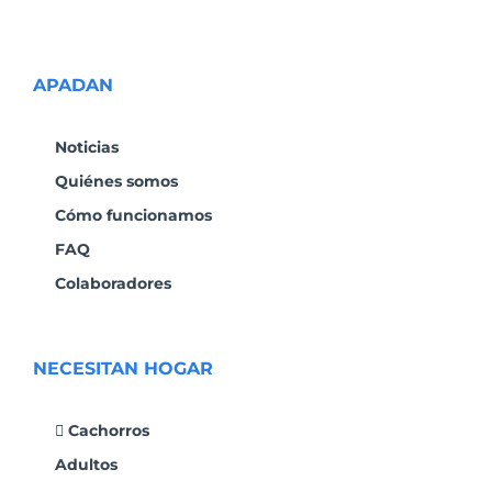
APADAN
Noticias
Quiénes somos
Cómo funcionamos
FAQ
Colaboradores
NECESITAN HOGAR
Cachorros
Adultos