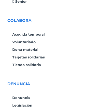
Senior
COLABORA
Acogida temporal
Voluntariado
Dona material
Tarjetas solidarias
Tienda solidaria
DENUNCIA
Denuncia
Legislación