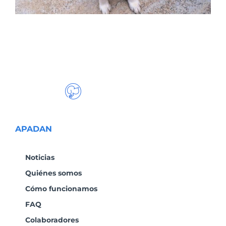
APADAN
Noticias
Quiénes somos
Cómo funcionamos
FAQ
Colaboradores