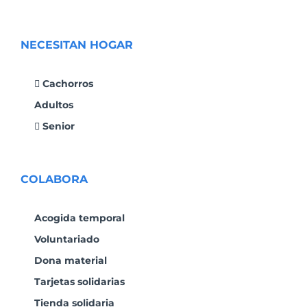
NECESITAN HOGAR
Cachorros
Adultos
Senior
COLABORA
Acogida temporal
Voluntariado
Dona material
Tarjetas solidarias
Tienda solidaria