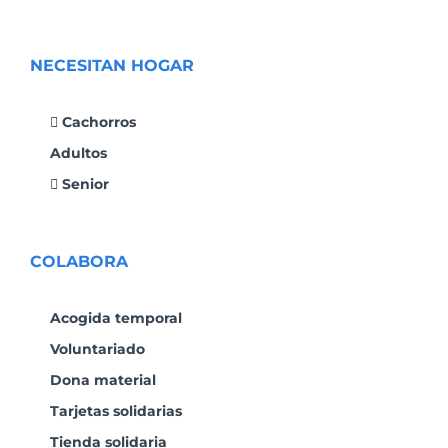
NECESITAN HOGAR
Cachorros
Adultos
Senior
COLABORA
Acogida temporal
Voluntariado
Dona material
Tarjetas solidarias
Tienda solidaria