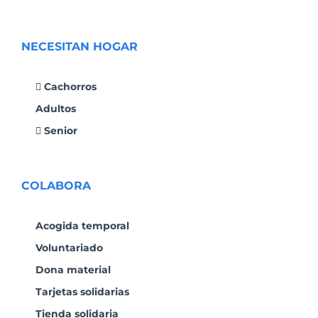
NECESITAN HOGAR
Cachorros
Adultos
Senior
COLABORA
Acogida temporal
Voluntariado
Dona material
Tarjetas solidarias
Tienda solidaria