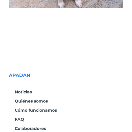
APADAN
Noticias
Quiénes somos
Cómo funcionamos
FAQ
Colaboradores