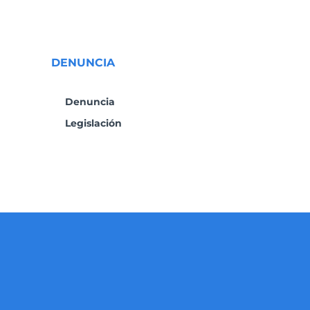
DENUNCIA
Denuncia
Legislación