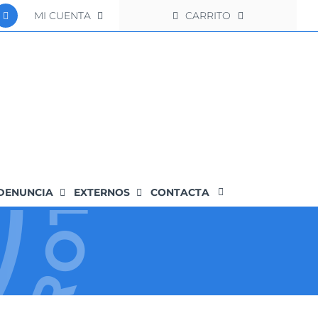
MI CUENTA
CARRITO
DENUNCIA
EXTERNOS
CONTACTA