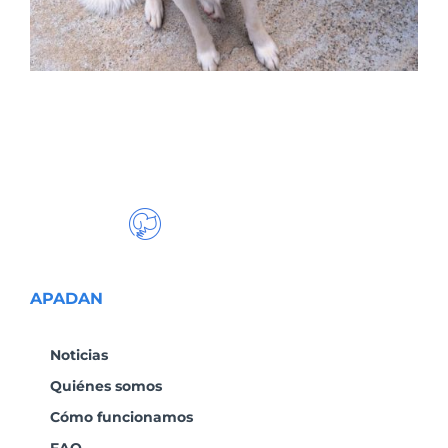
APADAN
Noticias
Quiénes somos
Cómo funcionamos
FAQ