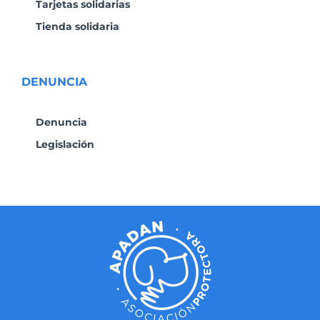
Tarjetas solidarias
Tienda solidaria
DENUNCIA
Denuncia
Legislación