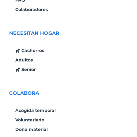
Colaboradores
NECESITAN HOGAR
Cachorros
Adultos
Senior
COLABORA
Acogida temporal
Voluntariado
Dona material