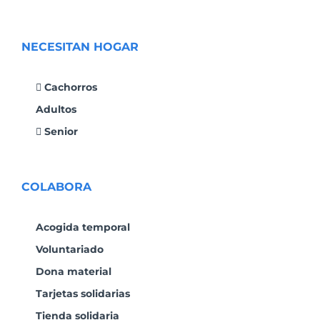
NECESITAN HOGAR
Cachorros
Adultos
Senior
COLABORA
Acogida temporal
Voluntariado
Dona material
Tarjetas solidarias
Tienda solidaria