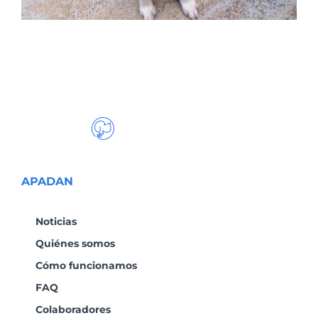
APADAN
Noticias
Quiénes somos
Cómo funcionamos
FAQ
Colaboradores