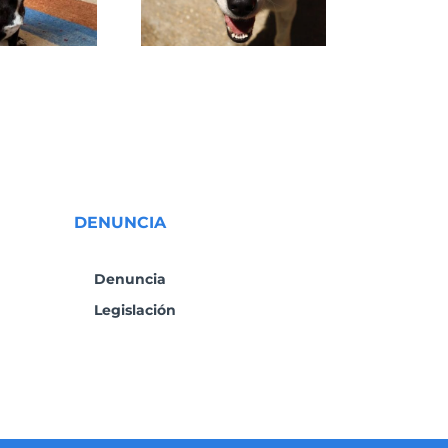
DENUNCIA
Denuncia
Legislación