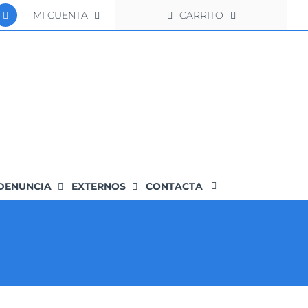
MI CUENTA
CARRITO
DENUNCIA
EXTERNOS
CONTACTA