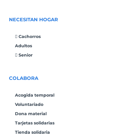
NECESITAN HOGAR
Cachorros
Adultos
Senior
COLABORA
Acogida temporal
Voluntariado
Dona material
Tarjetas solidarias
Tienda solidaria