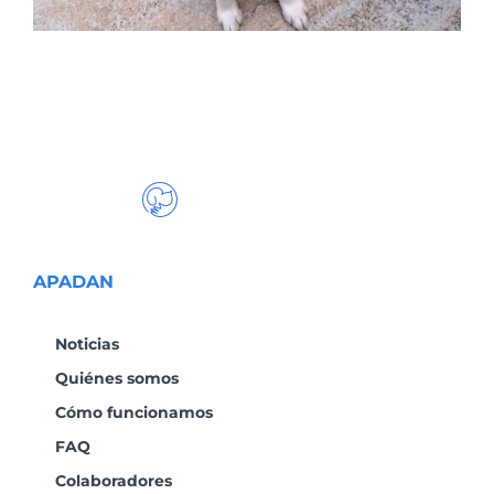
APADAN
Noticias
Quiénes somos
Cómo funcionamos
FAQ
Colaboradores