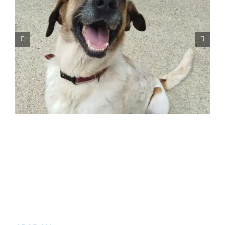
DAFNE