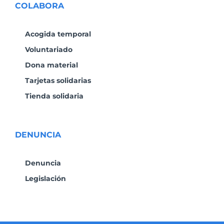
COLABORA
Acogida temporal
Voluntariado
Dona material
Tarjetas solidarias
Tienda solidaria
DENUNCIA
Denuncia
Legislación