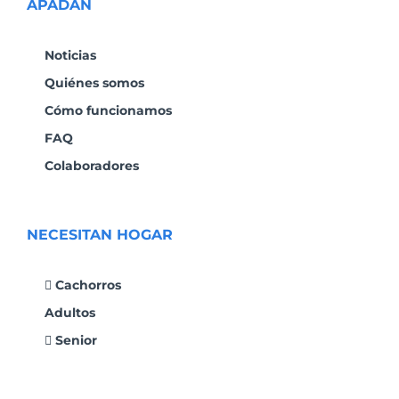
APADAN
Noticias
Quiénes somos
Cómo funcionamos
FAQ
Colaboradores
NECESITAN HOGAR
Cachorros
Adultos
Senior