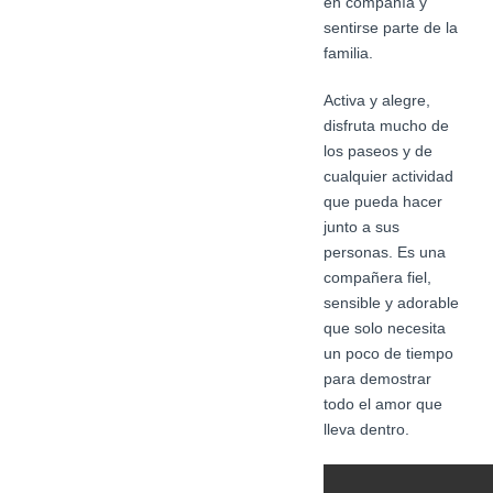
en compañía y
sentirse parte de la
familia.
Activa y alegre,
disfruta mucho de
los paseos y de
cualquier actividad
que pueda hacer
junto a sus
personas. Es una
compañera fiel,
sensible y adorable
que solo necesita
un poco de tiempo
para demostrar
todo el amor que
lleva dentro.