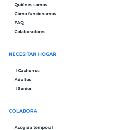
Quiénes somos
Cómo funcionamos
FAQ
Colaboradores
NECESITAN HOGAR
Cachorros
Adultos
Senior
COLABORA
Acogida temporal