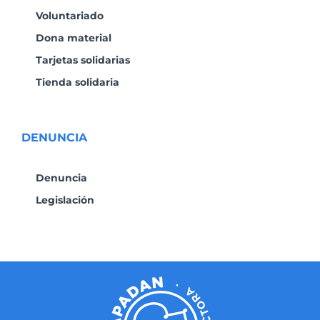
Voluntariado
Dona material
Tarjetas solidarias
Tienda solidaria
DENUNCIA
Denuncia
Legislación