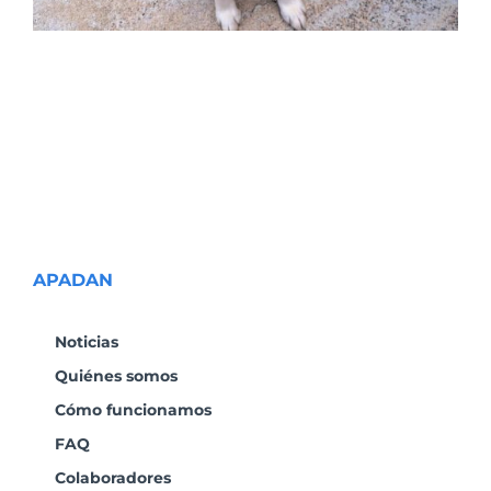
APADAN
Noticias
Quiénes somos
Cómo funcionamos
FAQ
Colaboradores