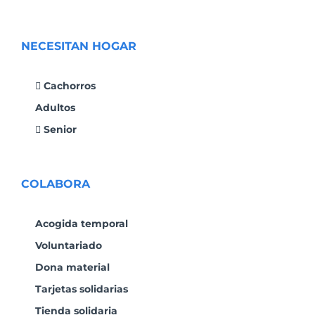
NECESITAN HOGAR
Cachorros
Adultos
Senior
COLABORA
Acogida temporal
Voluntariado
Dona material
Tarjetas solidarias
Tienda solidaria