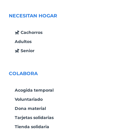
NECESITAN HOGAR
Cachorros
Adultos
Senior
COLABORA
Acogida temporal
Voluntariado
Dona material
Tarjetas solidarias
Tienda solidaria