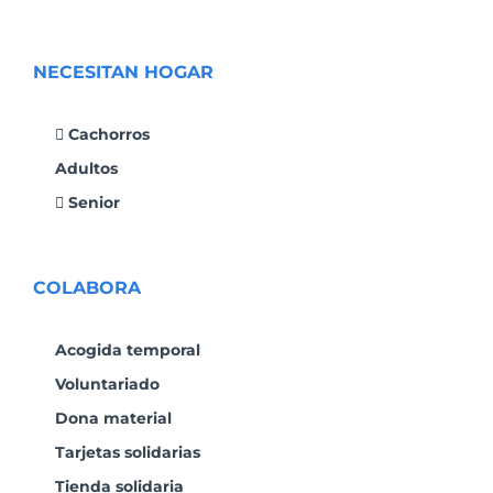
NECESITAN HOGAR
Cachorros
Adultos
Senior
COLABORA
Acogida temporal
Voluntariado
Dona material
Tarjetas solidarias
Tienda solidaria