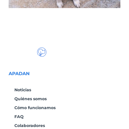
APADAN
Noticias
Quiénes somos
Cómo funcionamos
FAQ
Colaboradores