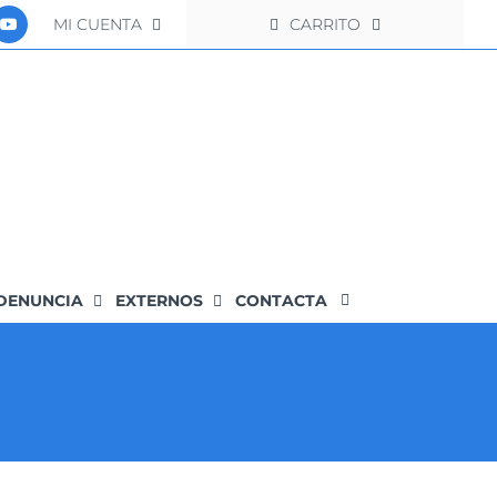
MI CUENTA
CARRITO
DENUNCIA
EXTERNOS
CONTACTA