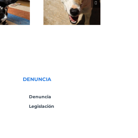
VENUS
DENUNCIA
Denuncia
Legislación