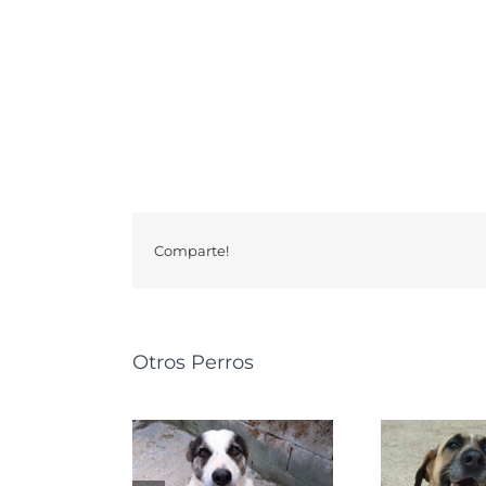
Comparte!
Otros Perros