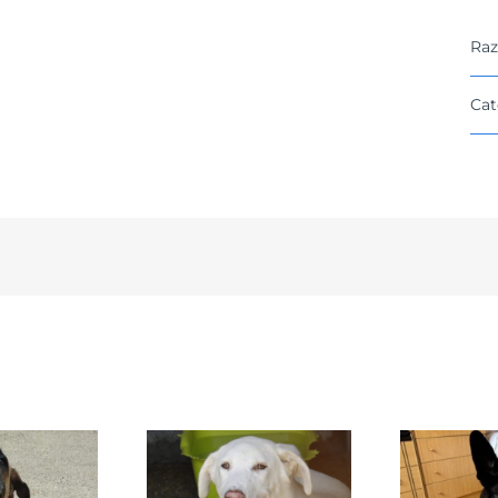
Raz
Cat