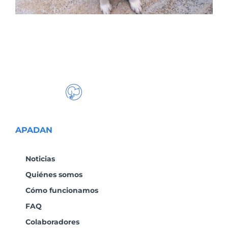
APADAN
Noticias
Quiénes somos
Cómo funcionamos
FAQ
Colaboradores