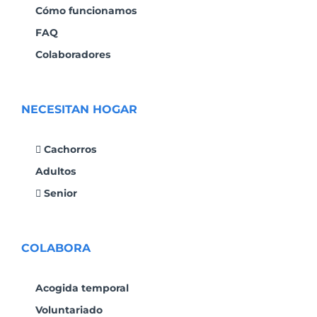
Cómo funcionamos
FAQ
Colaboradores
NECESITAN HOGAR
Cachorros
Adultos
Senior
COLABORA
Acogida temporal
Voluntariado