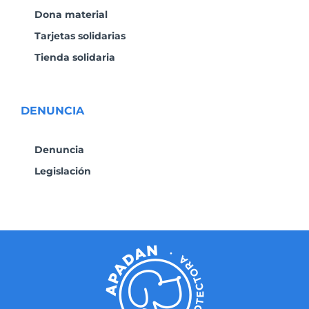
Dona material
Tarjetas solidarias
Tienda solidaria
DENUNCIA
Denuncia
Legislación