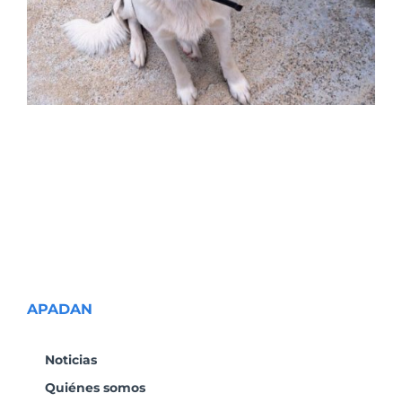
APADAN
Noticias
Quiénes somos