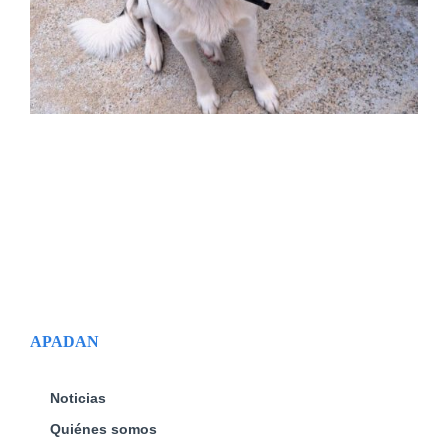
APADAN
Noticias
Quiénes somos