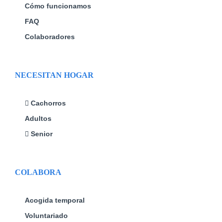
Cómo funcionamos
FAQ
Colaboradores
NECESITAN HOGAR
Cachorros
Adultos
Senior
COLABORA
Acogida temporal
Voluntariado