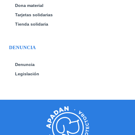
Dona material
Tarjetas solidarias
Tienda solidaria
DENUNCIA
Denuncia
Legislación