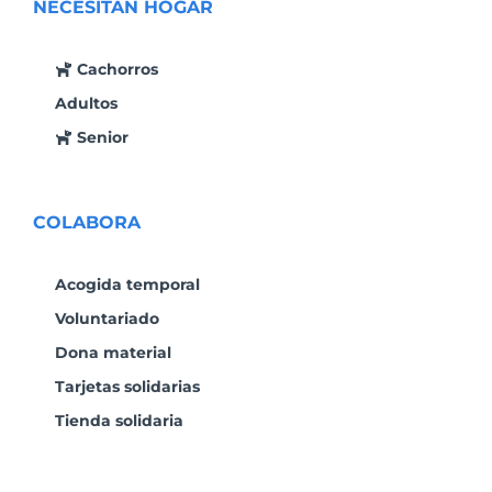
NECESITAN HOGAR
Cachorros
Adultos
Senior
COLABORA
Acogida temporal
Voluntariado
Dona material
Tarjetas solidarias
Tienda solidaria