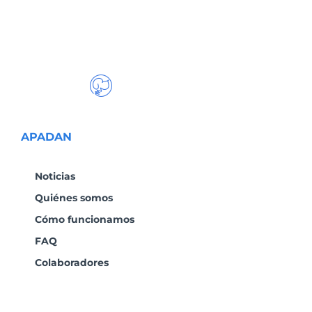
APADAN
Noticias
Quiénes somos
Cómo funcionamos
FAQ
Colaboradores