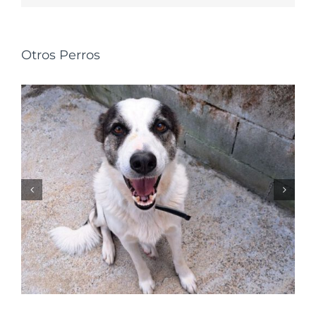
Otros Perros
NALA