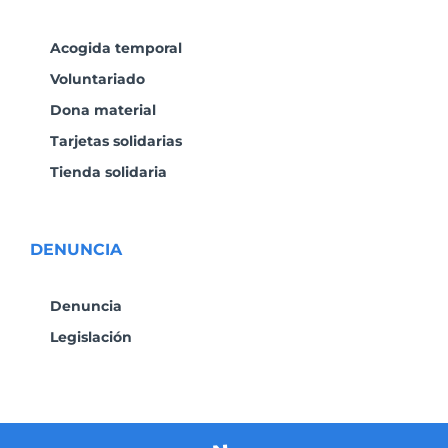
Acogida temporal
Voluntariado
Dona material
Tarjetas solidarias
Tienda solidaria
DENUNCIA
Denuncia
Legislación