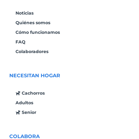
Noticias
Quiénes somos
Cómo funcionamos
FAQ
Colaboradores
NECESITAN HOGAR
Cachorros
Adultos
Senior
COLABORA