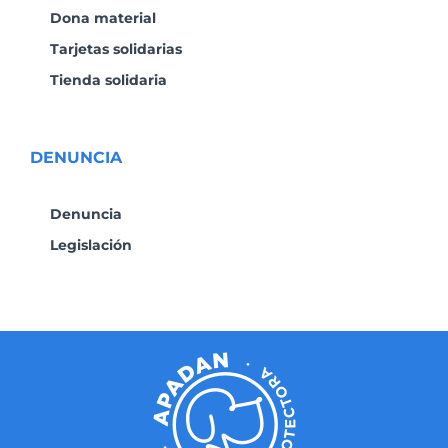
Dona material
Tarjetas solidarias
Tienda solidaria
DENUNCIA
Denuncia
Legislación