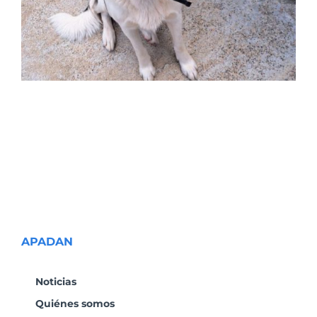
APADAN
Noticias
Quiénes somos