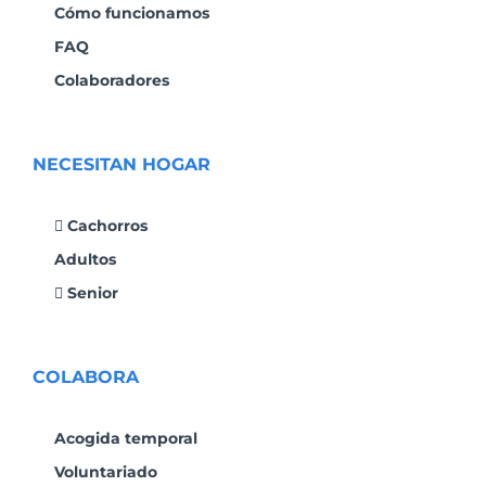
Cómo funcionamos
FAQ
Colaboradores
NECESITAN HOGAR
Cachorros
Adultos
Senior
COLABORA
Acogida temporal
Voluntariado