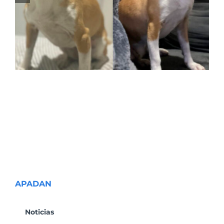
APADAN
Noticias