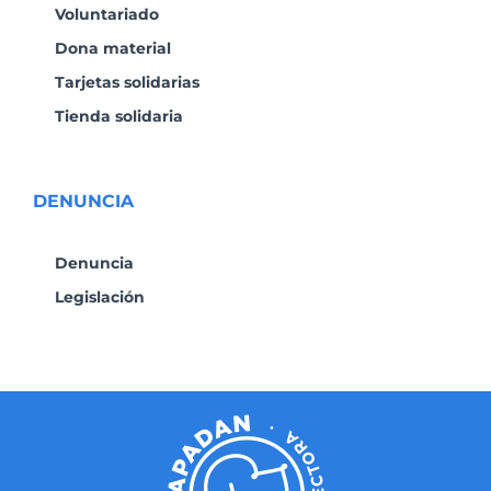
Voluntariado
Dona material
Tarjetas solidarias
Tienda solidaria
DENUNCIA
Denuncia
Legislación