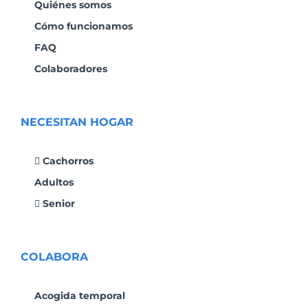
Quiénes somos
Cómo funcionamos
FAQ
Colaboradores
NECESITAN HOGAR
Cachorros
Adultos
Senior
COLABORA
Acogida temporal