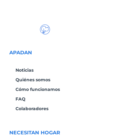
APADAN
Noticias
Quiénes somos
Cómo funcionamos
FAQ
Colaboradores
NECESITAN HOGAR