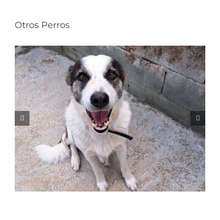
Otros Perros
NALA