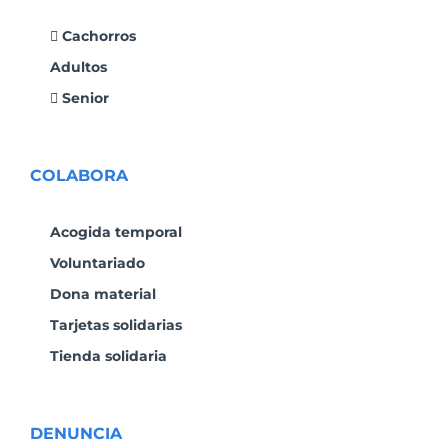
Cachorros
Adultos
Senior
COLABORA
Acogida temporal
Voluntariado
Dona material
Tarjetas solidarias
Tienda solidaria
DENUNCIA