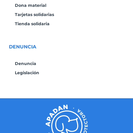
Dona material
Tarjetas solidarias
Tienda solidaria
DENUNCIA
Denuncia
Legislación