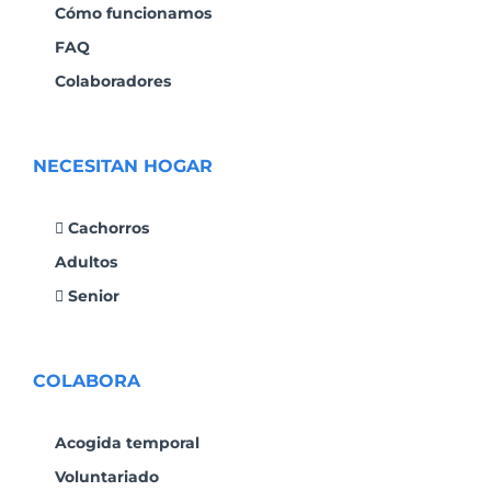
Cómo funcionamos
FAQ
Colaboradores
NECESITAN HOGAR
Cachorros
Adultos
Senior
COLABORA
Acogida temporal
Voluntariado