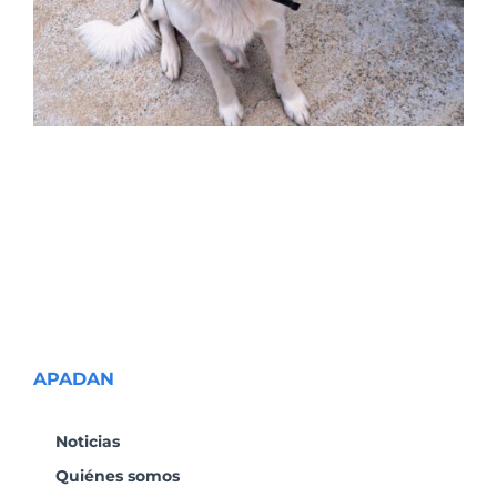
APADAN
Noticias
Quiénes somos