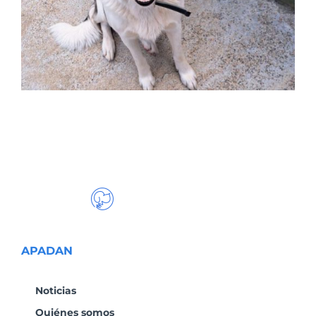
APADAN
Noticias
Quiénes somos