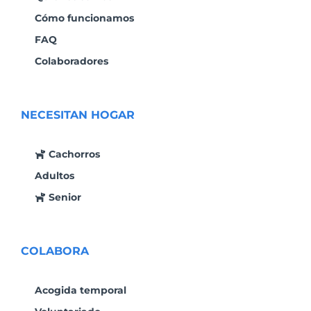
Cómo funcionamos
FAQ
Colaboradores
NECESITAN HOGAR
Cachorros
Adultos
Senior
COLABORA
Acogida temporal