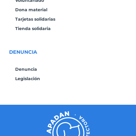
Voluntariado
Dona material
Tarjetas solidarias
Tienda solidaria
DENUNCIA
Denuncia
Legislación