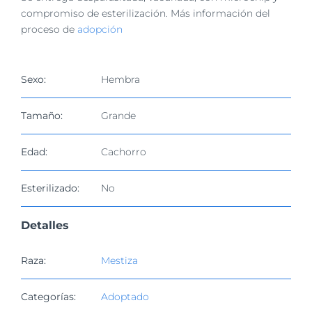
compromiso de esterilización. Más información del
proceso de
adopción
Sexo:
Hembra
Tamaño:
Grande
Edad:
Cachorro
Esterilizado:
No
Detalles
Raza:
Mestiza
Categorías:
Adoptado