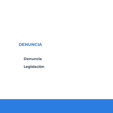
DENUNCIA
Denuncia
Legislación