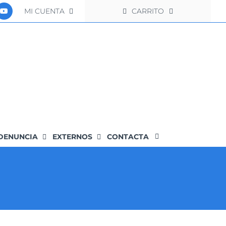
MI CUENTA
CARRITO
DENUNCIA
EXTERNOS
CONTACTA