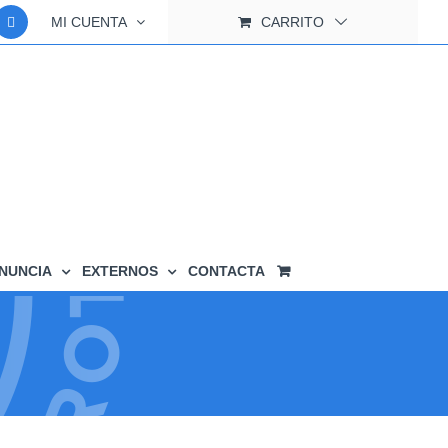
MI CUENTA
CARRITO
NUNCIA
EXTERNOS
CONTACTA