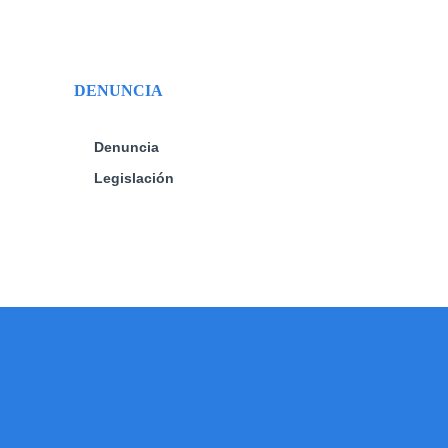
DENUNCIA
Denuncia
Legislación