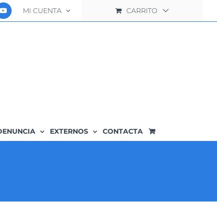
MI CUENTA
CARRITO
DENUNCIA
EXTERNOS
CONTACTA