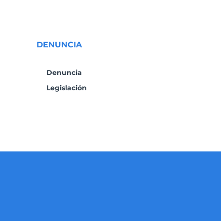
DENUNCIA
Denuncia
Legislación