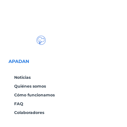
APADAN
Noticias
Quiénes somos
Cómo funcionamos
FAQ
Colaboradores