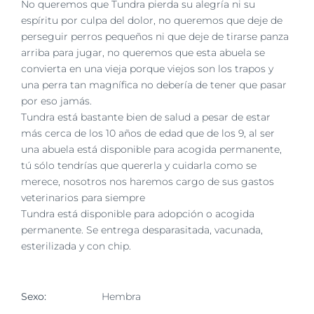
No queremos que Tundra pierda su alegría ni su
espíritu por culpa del dolor, no queremos que deje de
perseguir perros pequeños ni que deje de tirarse panza
arriba para jugar, no queremos que esta abuela se
convierta en una vieja porque viejos son los trapos y
una perra tan magnífica no debería de tener que pasar
por eso jamás.
Tundra está bastante bien de salud a pesar de estar
más cerca de los 10 años de edad que de los 9, al ser
una abuela está disponible para acogida permanente,
tú sólo tendrías que quererla y cuidarla como se
merece, nosotros nos haremos cargo de sus gastos
veterinarios para siempre
Tundra está disponible para adopción o acogida
permanente.
Se entrega desparasitada, vacunada,
esterilizada y con chip.
Sexo:
Hembra