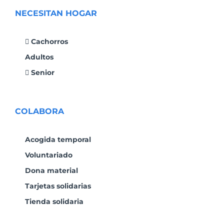
NECESITAN HOGAR
Cachorros
Adultos
Senior
COLABORA
Acogida temporal
Voluntariado
Dona material
Tarjetas solidarias
Tienda solidaria