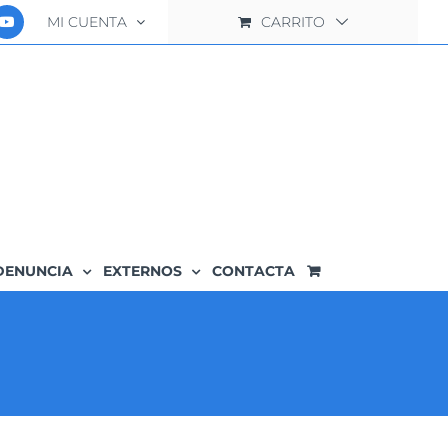
MI CUENTA
CARRITO
DENUNCIA
EXTERNOS
CONTACTA