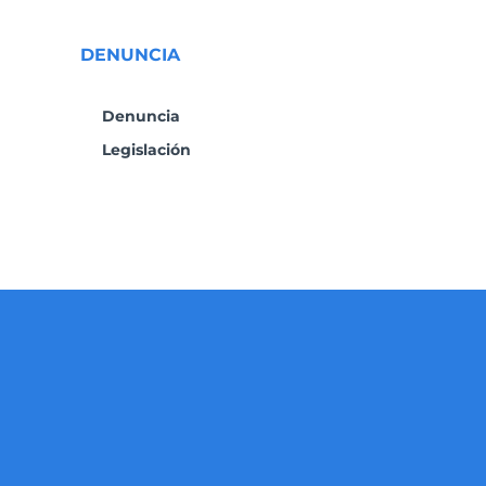
DENUNCIA
Denuncia
Legislación