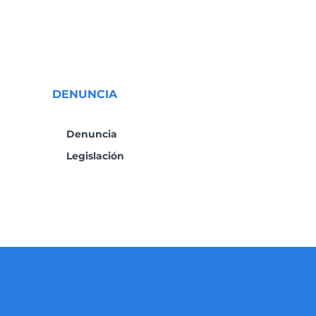
DENUNCIA
Denuncia
Legislación