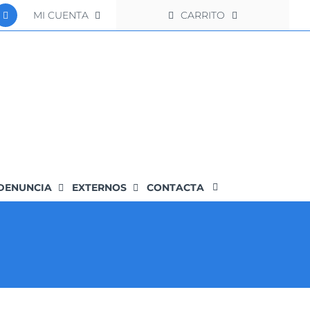
MI CUENTA
CARRITO
DENUNCIA
EXTERNOS
CONTACTA